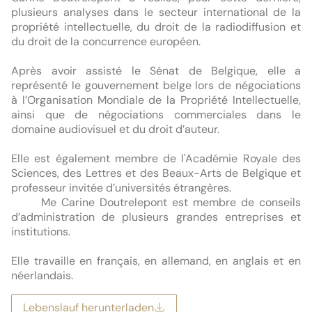
plusieurs analyses dans le secteur international de la 
propriété intellectuelle, du droit de la radiodiffusion et 
du droit de la concurrence européen.

Après avoir assisté le Sénat de Belgique, elle a 
représenté le gouvernement belge lors de négociations 
à l’Organisation Mondiale de la Propriété Intellectuelle, 
ainsi que de négociations commerciales dans le 
domaine audiovisuel et du droit d’auteur.

Elle est également membre de l'Académie Royale des 
Sciences, des Lettres et des Beaux-Arts de Belgique et 
professeur invitée d’universités étrangères.

      Me Carine Doutrelepont est membre de conseils 
d’administration de plusieurs grandes entreprises et 
institutions.

Elle travaille en français, en allemand, en anglais et en 
néerlandais.
Lebenslauf herunterladen