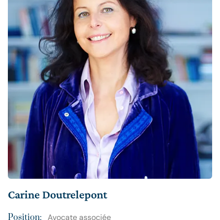
Carine Doutrelepont
Position:
Avocate associée