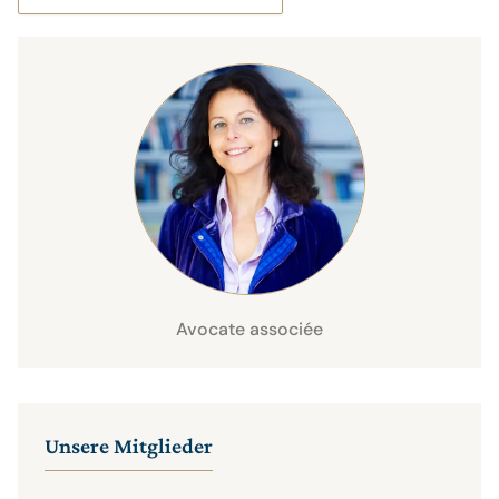
Avocate associée
Unsere Mitglieder