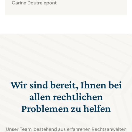
Carine Doutrelepont
Wir sind bereit, Ihnen bei
allen rechtlichen
Problemen zu helfen
Unser Team, bestehend aus erfahrenen Rechtsanwälten