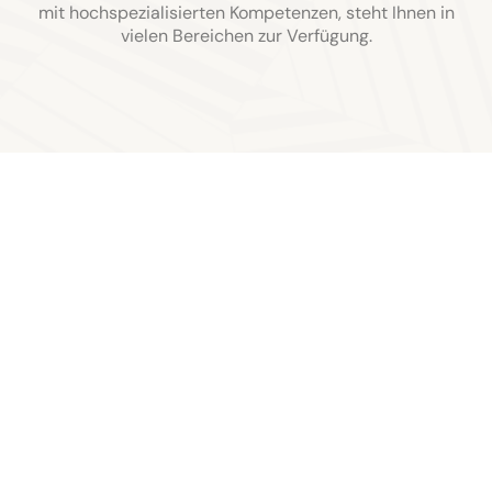
mit hochspezialisierten Kompetenzen, steht Ihnen in
vielen Bereichen zur Verfügung.
Unser Team, bestehend aus erfahrenen Rechtsanwälten
mit hochspezialisierten Kompetenzen, steht Ihnen in