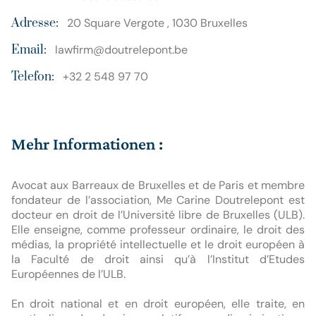
Adresse:
20 Square Vergote , 1030 Bruxelles
Email:
lawfirm@doutrelepont.be
Telefon:
+32 2 548 97 70
Mehr Informationen :
Avocat aux Barreaux de Bruxelles et de Paris et membre 
fondateur de l’association, Me Carine Doutrelepont est 
docteur en droit de l’Université libre de Bruxelles (ULB). 
Elle enseigne, comme professeur ordinaire, le droit des 
médias, la propriété intellectuelle et le droit européen à 
la Faculté de droit ainsi qu’à l’Institut d’Etudes 
Européennes de l’ULB.

En droit national et en droit européen, elle traite, en 