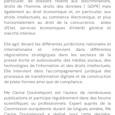
particulier, de dossiers relatifs aux discriminations,  
droits de l’homme, droits des données ( GDPR) mais 
également au droit économique et, en particulier, aux 
droits intellectuels, au commerce électronique, et plus 
horizontalement au droit de la concurrence,  aides 
d’Etat, services économiques d’intérêt général et 
marché intérieur.

Elle agit devant les différentes juridictions nationales et 
internationales et  intervient dans différentes 
négociations stratégiques dans les secteurs de la 
presse écrite et audiovisuelle, des médias sociaux, des 
technologies de l’information et des droits intellectuels. 
Elle intervient dans l’accompagnement juridique des 
processus de transformation digitale et de construction 
de plate-formes ainsi que de compliance.

Me Carine Doutrelepont est l’auteur de nombreuses 
publications et participe régulièrement dans des forums 
scientifiques ou professionnels. Expert auprès de la 
Commission européenne durant de longues années, Me 
Carine Doutrelepont a réalisé, pour cette dernière, 