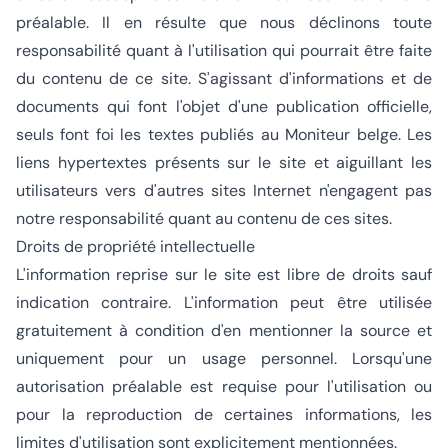
préalable. Il en résulte que nous déclinons toute
responsabilité quant à l'utilisation qui pourrait être faite
du contenu de ce site. S'agissant d'informations et de
documents qui font l'objet d'une publication officielle,
seuls font foi les textes publiés au Moniteur belge. Les
liens hypertextes présents sur le site et aiguillant les
utilisateurs vers d'autres sites Internet n'engagent pas
notre responsabilité quant au contenu de ces sites.
Droits de propriété intellectuelle
L'information reprise sur le site est libre de droits sauf
indication contraire. L'information peut être utilisée
gratuitement à condition d'en mentionner la source et
uniquement pour un usage personnel. Lorsqu'une
autorisation préalable est requise pour l'utilisation ou
pour la reproduction de certaines informations, les
limites d'utilisation sont explicitement mentionnées.