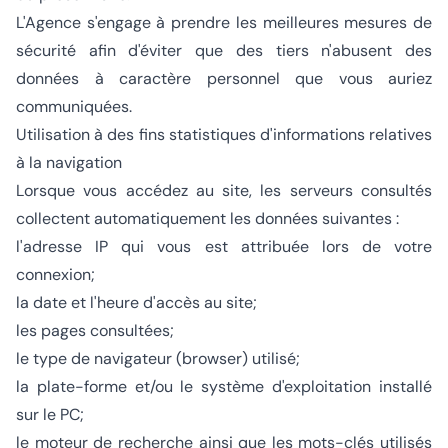
L'Agence s'engage à prendre les meilleures mesures de
sécurité afin d'éviter que des tiers n'abusent des
données à caractère personnel que vous auriez
communiquées.
Utilisation à des fins statistiques d'informations relatives
à la navigation
Lorsque vous accédez au site, les serveurs consultés
collectent automatiquement les données suivantes :
l'adresse IP qui vous est attribuée lors de votre
connexion;
la date et l'heure d'accès au site;
les pages consultées;
le type de navigateur (browser) utilisé;
la plate-forme et/ou le système d'exploitation installé
sur le PC;
le moteur de recherche ainsi que les mots-clés utilisés