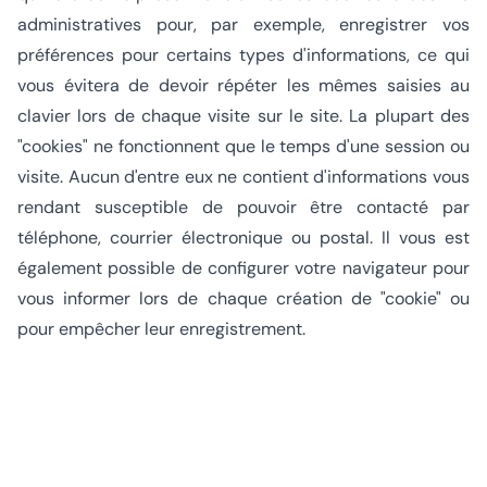
administratives pour, par exemple, enregistrer vos
préférences pour certains types d'informations, ce qui
vous évitera de devoir répéter les mêmes saisies au
clavier lors de chaque visite sur le site. La plupart des
"cookies" ne fonctionnent que le temps d'une session ou
visite. Aucun d'entre eux ne contient d'informations vous
rendant susceptible de pouvoir être contacté par
téléphone, courrier électronique ou postal. Il vous est
également possible de configurer votre navigateur pour
vous informer lors de chaque création de "cookie" ou
pour empêcher leur enregistrement.
Conditions générales
Allgemeine Bedingungen herunterladen (PDF)