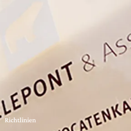
Richtlinien