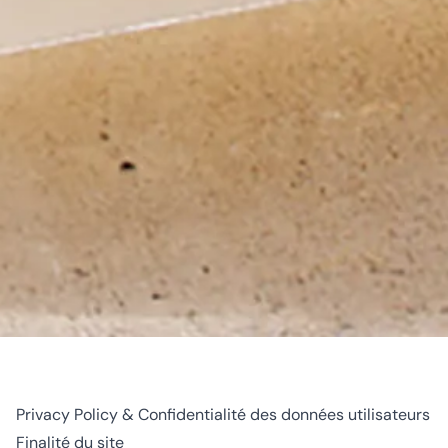
Privacy Policy & Confidentialité des données utilisateurs
Finalité du site