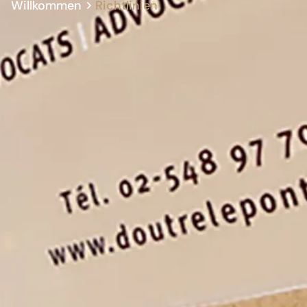
Willkommen
Richtlinien