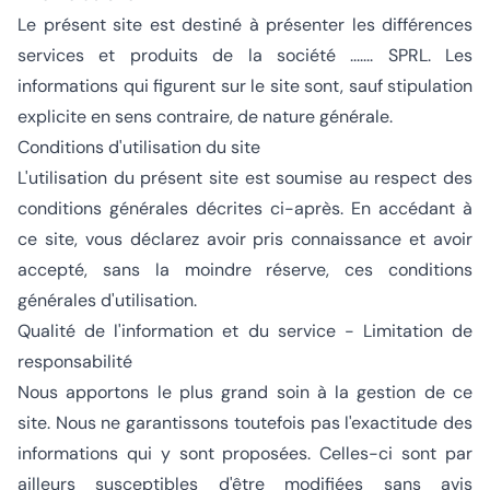
Le présent site est destiné à présenter les différences
services et produits de la société ....... SPRL. Les
informations qui figurent sur le site sont, sauf stipulation
explicite en sens contraire, de nature générale.
Conditions d'utilisation du site
L'utilisation du présent site est soumise au respect des
conditions générales décrites ci-après. En accédant à
ce site, vous déclarez avoir pris connaissance et avoir
accepté, sans la moindre réserve, ces conditions
générales d'utilisation.
Qualité de l'information et du service - Limitation de
responsabilité
Nous apportons le plus grand soin à la gestion de ce
site. Nous ne garantissons toutefois pas l'exactitude des
informations qui y sont proposées. Celles-ci sont par
ailleurs susceptibles d'être modifiées sans avis