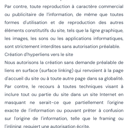
Par contre, toute reproduction à caractère commercial
ou publicitaire de l’information, de même que toutes
formes d'utilisation et de reproduction des autres
éléments constitutifs du site, tels que la ligne graphique,
les images, les sons ou les applications informatiques,
sont strictement interdites sans autorisation préalable.
Création d'hyperliens vers le site
Nous autorisons la création sans demande préalable de
liens en surface (surface linking) qui renvoient à la page
d'accueil du site ou à toute autre page dans sa globalité.
Par contre, le recours à toutes techniques visant à
inclure tout ou partie du site dans un site Internet en
masquant ne serait-ce que partiellement l'origine
exacte de l'information ou pouvant prêter à confusion
sur l'origine de l'information, telle que le framing ou
l'inlining, requiert une autorisation écrite.