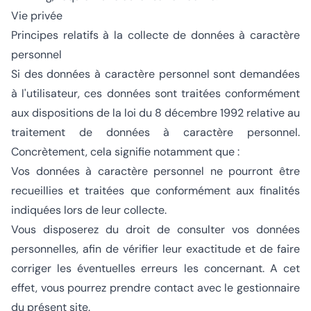
Vie privée
Principes relatifs à la collecte de données à caractère
personnel
Si des données à caractère personnel sont demandées
à l'utilisateur, ces données sont traitées conformément
aux dispositions de la loi du 8 décembre 1992 relative au
traitement de données à caractère personnel.
Concrètement, cela signifie notamment que :
Vos données à caractère personnel ne pourront être
recueillies et traitées que conformément aux finalités
indiquées lors de leur collecte.
Vous disposerez du droit de consulter vos données
personnelles, afin de vérifier leur exactitude et de faire
corriger les éventuelles erreurs les concernant. A cet
effet, vous pourrez prendre contact avec le gestionnaire
du présent site.