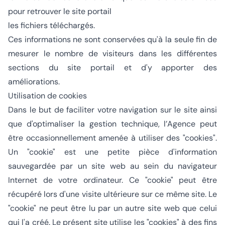
pour retrouver le site portail
les fichiers téléchargés.
Ces informations ne sont conservées qu'à la seule fin de
mesurer le nombre de visiteurs dans les différentes
sections du site portail et d'y apporter des
améliorations.
Utilisation de cookies
Dans le but de faciliter votre navigation sur le site ainsi
que d'optimaliser la gestion technique, l’Agence peut
être occasionnellement amenée à utiliser des "cookies".
Un "cookie" est une petite pièce d'information
sauvegardée par un site web au sein du navigateur
Internet de votre ordinateur. Ce "cookie" peut être
récupéré lors d'une visite ultérieure sur ce même site. Le
"cookie" ne peut être lu par un autre site web que celui
qui l'a créé. Le présent site utilise les "cookies" à des fins