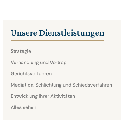
Unsere Dienstleistungen
Strategie
Verhandlung und Vertrag
Gerichtsverfahren
Mediation, Schlichtung und Schiedsverfahren
Entwicklung Ihrer Aktivitäten
Alles sehen