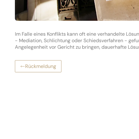
Im Falle eines Konflikts kann oft eine verhandelte Lösu
- Mediation, Schlichtung oder Schiedsverfahren - gefu
Angelegenheit vor Gericht zu bringen, dauerhafte Lösun
Rückmeldung