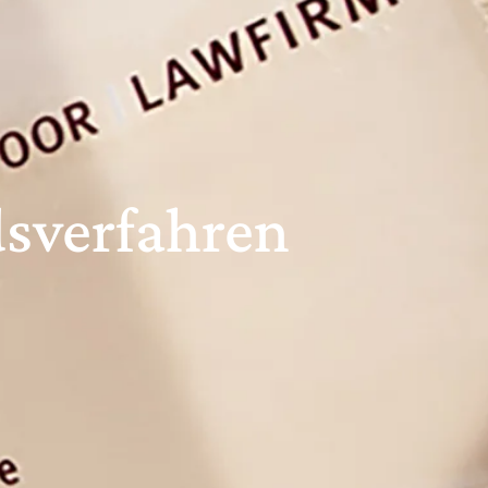
dsverfahren