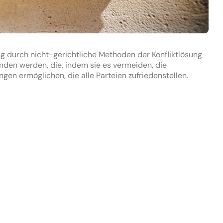
ng durch nicht-gerichtliche Methoden der Konfliktlösung 
nden werden, die, indem sie es vermeiden, die 
gen ermöglichen, die alle Parteien zufriedenstellen.