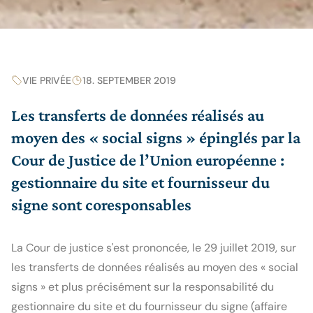
VIE PRIVÉE
18. SEPTEMBER 2019
Les transferts de données réalisés au
moyen des « social signs » épinglés par la
Cour de Justice de l’Union européenne :
gestionnaire du site et fournisseur du
signe sont coresponsables
La Cour de justice s'est prononcée, le 29 juillet 2019, sur 
les transferts de données réalisés au moyen des « social 
signs » et plus précisément sur la responsabilité du 
gestionnaire du site et du fournisseur du signe (affaire 