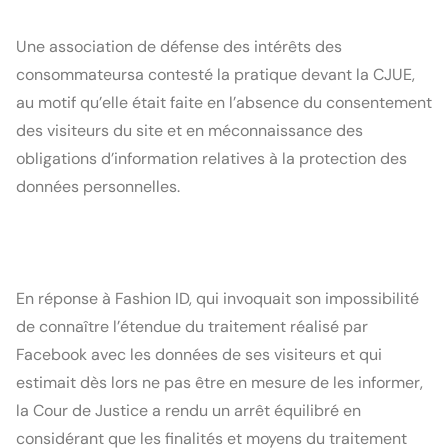
Une association de défense des intérêts des 
consommateursa contesté la pratique devant la CJUE, 
au motif qu’elle était faite en l’absence du consentement 
des visiteurs du site et en méconnaissance des 
obligations d’information relatives à la protection des 
données personnelles.
En réponse à Fashion ID, qui invoquait son impossibilité 
de connaître l’étendue du traitement réalisé par 
Facebook avec les données de ses visiteurs et qui 
estimait dès lors ne pas être en mesure de les informer, 
la Cour de Justice a rendu un arrêt équilibré en 
considérant que les finalités et moyens du traitement 