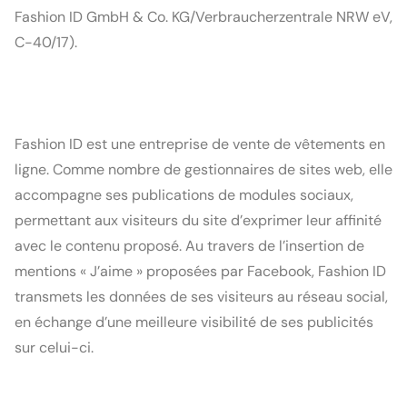
Fashion ID GmbH & Co. KG/Verbraucherzentrale NRW eV, 
C-40/17).
Fashion ID est une entreprise de vente de vêtements en 
ligne. Comme nombre de gestionnaires de sites web, elle 
accompagne ses publications de modules sociaux, 
permettant aux visiteurs du site d’exprimer leur affinité 
avec le contenu proposé. Au travers de l’insertion de 
mentions « J’aime » proposées par Facebook, Fashion ID 
transmets les données de ses visiteurs au réseau social, 
en échange d’une meilleure visibilité de ses publicités 
sur celui-ci.