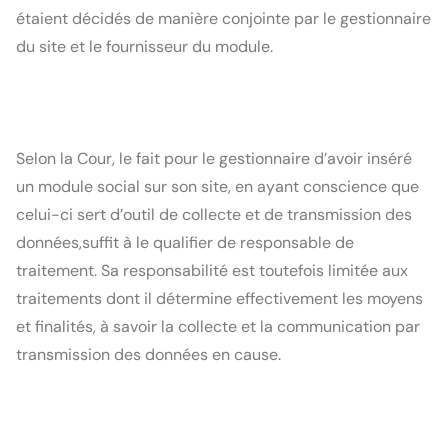
étaient décidés de manière conjointe par le gestionnaire 
du site et le fournisseur du module.
Selon la Cour, le fait pour le gestionnaire d’avoir inséré 
un module social sur son site, en ayant conscience que 
celui-ci sert d’outil de collecte et de transmission des 
données,suffit à le qualifier de responsable de 
traitement. Sa responsabilité est toutefois limitée aux 
traitements dont il détermine effectivement les moyens 
et finalités, à savoir la collecte et la communication par 
transmission des données en cause.