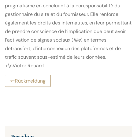
pragmatisme en concluant à la coresponsabilité du 
gestionnaire du site et du fournisseur. Elle renforce 
également les droits des internautes, en leur permettant 
de prendre conscience de l’implication que peut avoir 
l’activation de signes sociaux (
like
) en termes 
detransfert, d’interconnexion des plateformes et de 
trafic souvent sous-estimé de leurs données.

 r\nVictor Rouard
Rückmeldung
Forschen