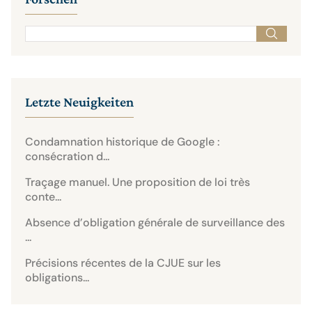
Letzte Neuigkeiten
Condamnation historique de Google :
consécration d...
Traçage manuel. Une proposition de loi très
conte...
Absence d’obligation générale de surveillance des
...
Précisions récentes de la CJUE sur les
obligations...