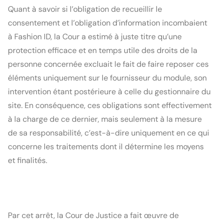
Quant à savoir si l’obligation de recueillir le 
consentement et l’obligation d’information incombaient 
à Fashion ID, la Cour a estimé à juste titre qu’une 
protection efficace et en temps utile des droits de la 
personne concernée excluait le fait de faire reposer ces 
éléments uniquement sur le fournisseur du module, son 
intervention étant postérieure à celle du gestionnaire du 
site. En conséquence, ces obligations sont effectivement 
à la charge de ce dernier, mais seulement à la mesure 
de sa responsabilité, c’est-à-dire uniquement en ce qui 
concerne les traitements dont il détermine les moyens 
et finalités.
Par cet arrêt, la Cour de Justice a fait œuvre de 